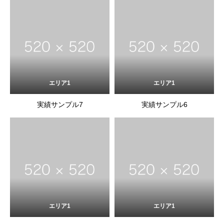
エリア1
エリア1
実績サンプル7
実績サンプル6
エリア1
エリア1