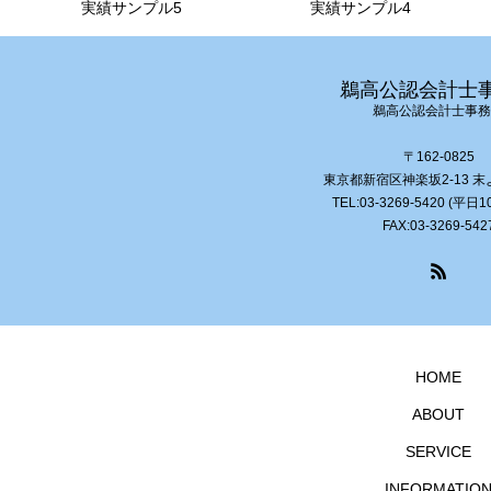
実績サンプル5
実績サンプル4
鵜高公認会計士
鵜高公認会計士事務
〒162-0825
東京都新宿区神楽坂2-13 末
TEL:03-3269-5420 (平日
FAX:03-3269-542
HOME
ABOUT
SERVICE
INFORMATIO