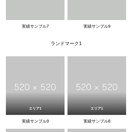
実績サンプル7
実績サンプル9
ランドマーク1
エリア1
エリア1
実績サンプル9
実績サンプル8