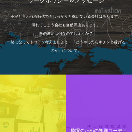
ワークポリシー＆メッセージ
不況と言われる時代でもしっかりと稼いでいる会社はあります。
潰れてしまう会社も当然沢山あります。
その違いは何なのでしょうか？
一緒になってトコトン考えましょう！「どうやったらキチンと稼げる
のか」について。
飛躍のための初期コーディ