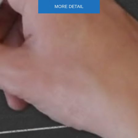
MORE DETAIL