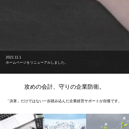
2021.11.1
ホームページをリニューアルしました。
攻めの会計、守りの企業防衛。
「決算」だけではない一歩踏み込んだ企業経営サポートが自慢です。