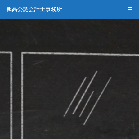
鵜高公認会計士事務所