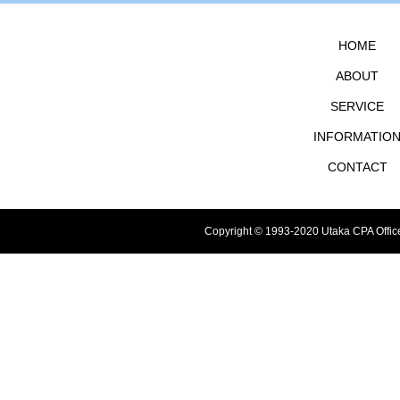
HOME
ABOUT
SERVICE
INFORMATIO
CONTACT
Copyright © 1993-2020 Utaka CPA Offic