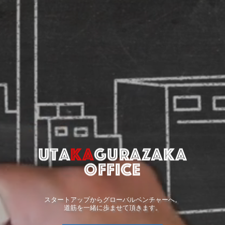
スタートアップからグローバルベンチャーへ。
道筋を一緒に歩ませて頂きます。